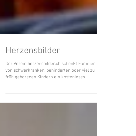
Herzensbilder
Der Verein herzensbilder.ch schenkt Familien
von schwerkranken, behinderten oder viel zu
früh geborenen Kindern ein kostenloses...