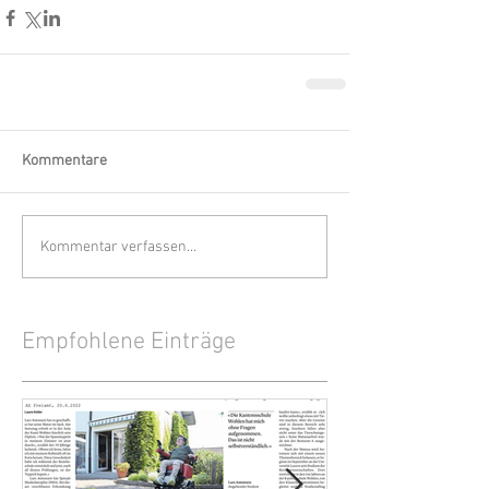
Kommentare
Kommentar verfassen...
Empfohlene Einträge