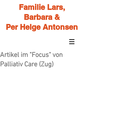
Familie Lars,
Barbara &
Per Helge Antonsen
Artikel im "Focus" von
Palliativ Care (Zug)