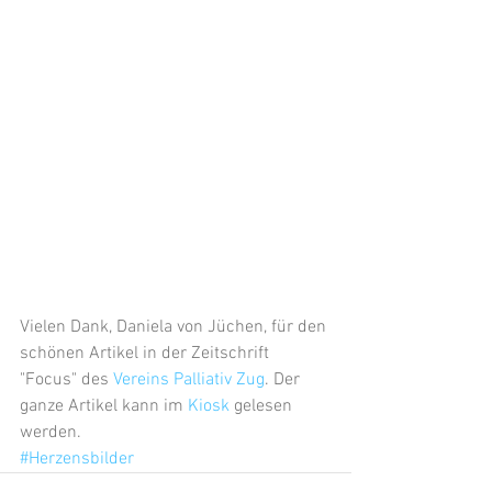
Vielen Dank, Daniela von Jüchen, für den 
schönen Artikel in der Zeitschrift 
"Focus" des 
Vereins Palliativ Zug
. Der 
ganze Artikel kann im 
Kiosk
 gelesen 
werden.
#Herzensbilder