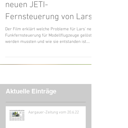
neuen JETI-
Fernsteuerung von Lars
Der Film erklärt welche Probleme für Lars' neue
Funkfernsteuerung für Modellflugzeuge gelöst
werden mussten und wie sie entstanden ist....
Aktuelle Einträge
Aargauer-Zeitung vom 20.6.22