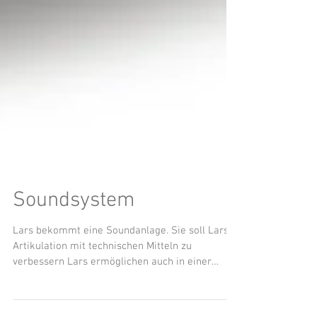
Soundsystem
Lars bekommt eine Soundanlage. Sie soll Lars'
Artikulation mit technischen Mitteln zu
verbessern Lars ermöglichen auch in einer
lauten...