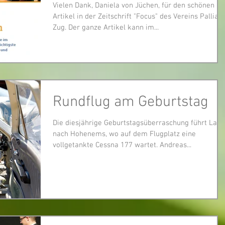
Vielen Dank, Daniela von Jüchen, für den schönen
Artikel in der Zeitschrift "Focus" des Vereins Palliati
Zug. Der ganze Artikel kann im...
Rundflug am Geburtstag
Die diesjährige Geburtstagsüberraschung führt Lars
nach Hohenems, wo auf dem Flugplatz eine
vollgetankte Cessna 177 wartet. Andreas...