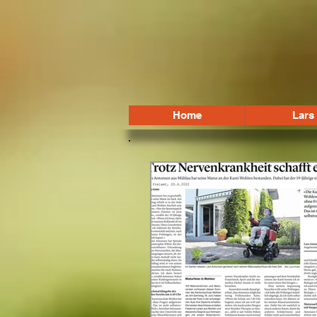
Home
Lars