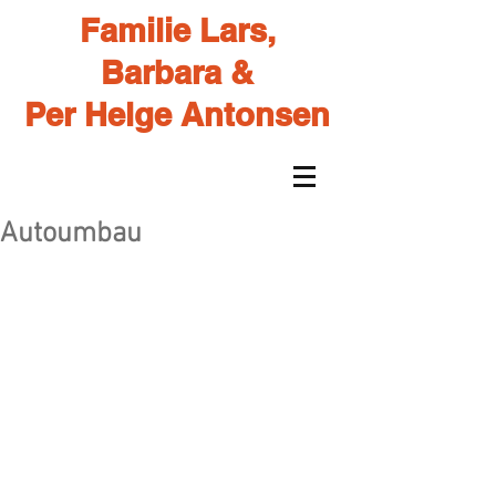
Familie Lars,
Barbara &
Per Helge Antonsen
Autoumbau