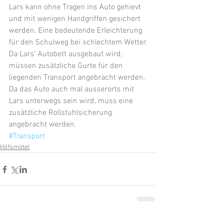
Lars kann ohne Tragen ins Auto gehievt 
und mit wenigen Handgriffen gesichert 
werden. Eine bedeutende Erleichterung 
für den Schulweg bei schlechtem Wetter.
Da Lars‘ Autobett ausgebaut wird, 
müssen zusätzliche Gurte für den 
liegenden Transport angebracht werden.
Da das Auto auch mal ausserorts mit 
Lars unterwegs sein wird, muss eine 
zusätzliche Rollstuhlsicherung 
angebracht werden.
#Transport
Hilfsmittel