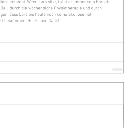
iose entsteht. Wenn Lars sitzt, trägt er immer sein Korsett.
Ball, durch die wöchentliche Physiotherapie und durch 
gen, dass Lars bis heute noch keine Skoliose hat.
ett bekommen. Herzlichen Dank!