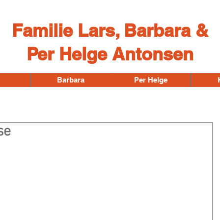
Familie Lars, Barbara &
Per Helge Antonsen
Barbara
Per Helge
se